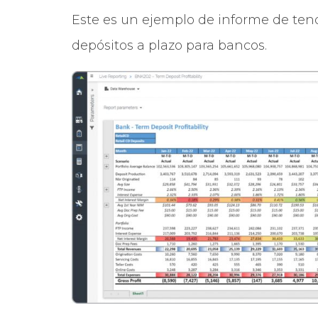
Este es un ejemplo de informe de ten
depósitos a plazo para bancos.