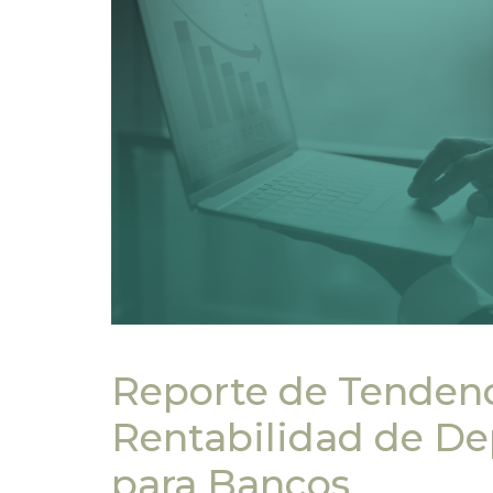
Reporte de Tendenc
Rentabilidad de De
para Bancos