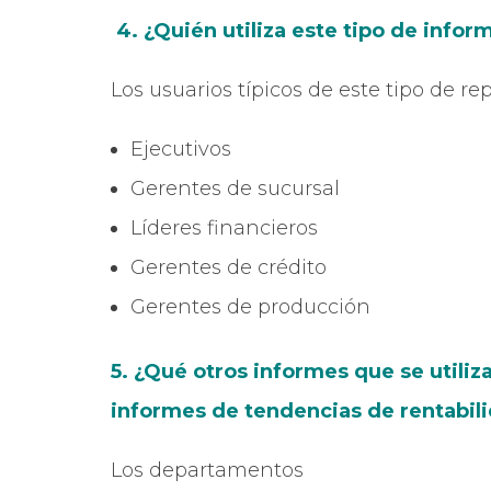
4. ¿Quién utiliza este tipo de info
Los usuarios típicos de este tipo de re
Ejecutivos
Gerentes de sucursal
Líderes financieros
Gerentes de crédito
Gerentes de producción
5. ¿Qué otros informes que se utili
informes de tendencias de rentabili
Los departamentos