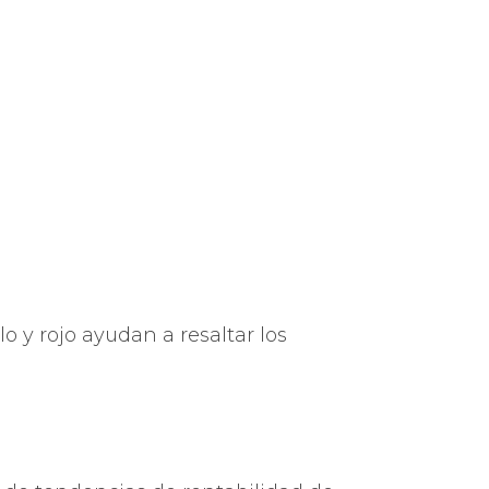
o y rojo ayudan a resaltar los