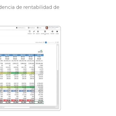
dencia de rentabilidad de