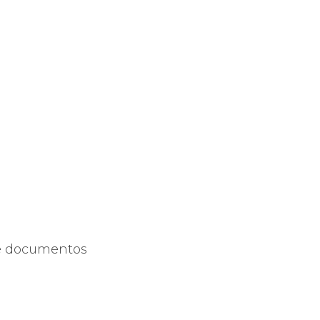
de documentos