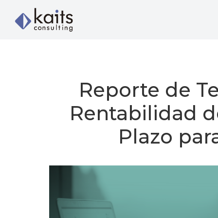
Reporte de T
Rentabilidad d
Plazo par