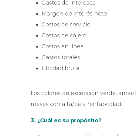
Gastos de intereses
Margen de interés neto
Costos de servicio
Costos de cajero
Costos en línea
Gastos totales
Utilidad bruta
Los colores de excepción verde, amarill
meses con alta/baja rentabilidad.
3. ¿Cuál es su propósito?