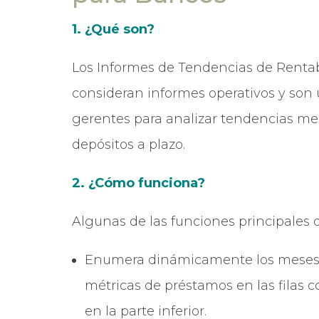
1. ¿Qué son?
Los Informes de Tendencias de Rentab
consideran informes operativos y son u
gerentes para analizar tendencias me
depósitos a plazo.
2. ¿Cómo funciona?
Algunas de las funciones principales 
Enumera dinámicamente los meses d
métricas de préstamos en las filas 
en la parte inferior.