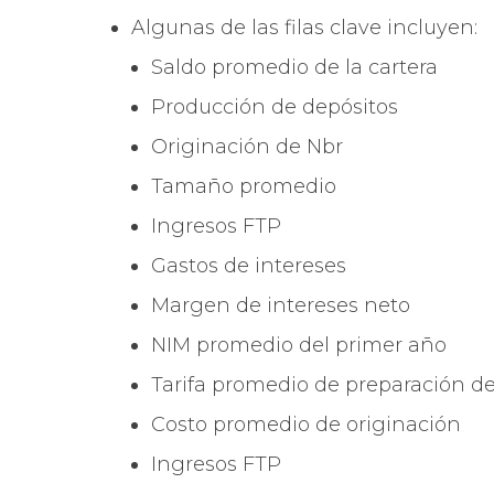
Algunas de las filas clave incluyen:
Saldo promedio de la cartera
Producción de depósitos
Originación de Nbr
Tamaño promedio
Ingresos FTP
Gastos de intereses
Margen de intereses neto
NIM promedio del primer año
Tarifa promedio de preparación 
Costo promedio de originación
Ingresos FTP