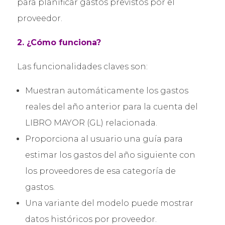
para planificar gastos previstos por el
proveedor.
2. ¿Cómo funciona?
Las funcionalidades claves son:
Muestran automáticamente los gastos
reales del año anterior para la cuenta del
LIBRO MAYOR (GL) relacionada.
Proporciona al usuario una guía para
estimar los gastos del año siguiente con
los proveedores de esa categoría de
gastos.
Una variante del modelo puede mostrar
datos históricos por proveedor.