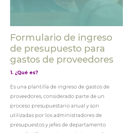
Microsoft Licenses
Trabaja con Nosotros
Formulario de ingreso
de presupuesto para
gastos de proveedores
1. ¿Qué es?
Es una plantilla de ingreso de gastos de
proveedores, considerado parte de un
proceso presupuestario anual y son
utilizadas por los administradores de
presupuestos y jefes de departamento