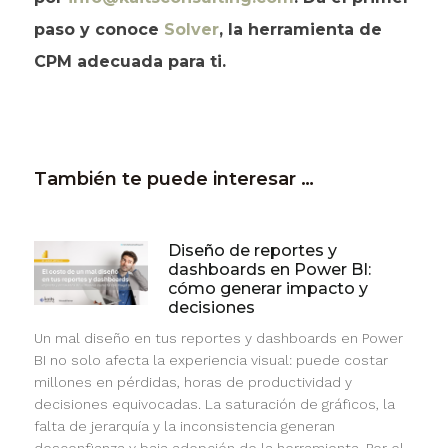
paso y conoce
Solver
, la herramienta de
CPM adecuada para ti.
También te puede interesar …
Diseño de reportes y
dashboards en Power BI:
cómo generar impacto y
decisiones
Un mal diseño en tus reportes y dashboards en Power
BI no solo afecta la experiencia visual: puede costar
millones en pérdidas, horas de productividad y
decisiones equivocadas. La saturación de gráficos, la
falta de jerarquía y la inconsistencia generan