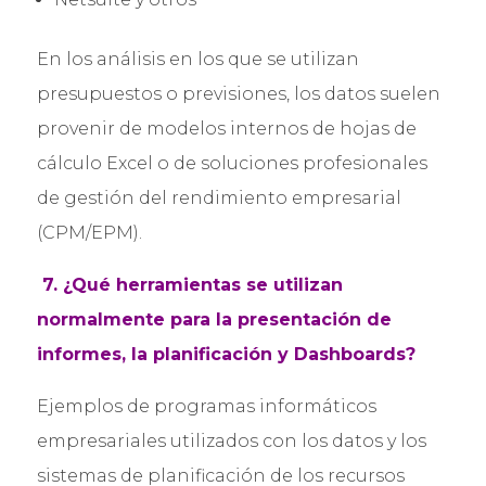
En los análisis en los que se utilizan
presupuestos o previsiones, los datos suelen
provenir de modelos internos de hojas de
cálculo Excel o de soluciones profesionales
de gestión del rendimiento empresarial
(CPM/EPM).
7. ¿Qué herramientas se utilizan
normalmente para la presentación de
informes, la planificación y Dashboards?
Ejemplos de programas informáticos
empresariales utilizados con los datos y los
sistemas de planificación de los recursos