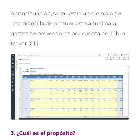
A continuación, se muestra un ejemplo de
una plantilla de presupuesto anual para
gastos de proveedores por cuenta del Libro
Mayor (GL).
3. ¿Cuál es el propósito?