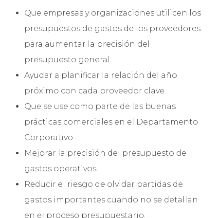
Que empresas y organizaciones utilicen los
presupuestos de gastos de los proveedores
para aumentar la precisión del
presupuesto general.
Ayudar a planificar la relación del año
próximo con cada proveedor clave.
Que se use como parte de las buenas
prácticas comerciales en el Departamento
Corporativo.
Mejorar la precisión del presupuesto de
gastos operativos.
Reducir el riesgo de olvidar partidas de
gastos importantes cuando no se detallan
en el proceso presupuestario.