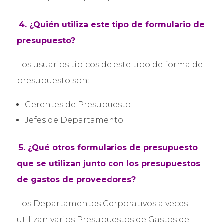
4. ¿Quién utiliza este tipo de formulario de
presupuesto?
Los usuarios típicos de este tipo de forma de
presupuesto son:
Gerentes de Presupuesto
Jefes de Departamento
5.
¿Qué otros formularios de presupuesto
que se utilizan junto con los presupuestos
de gastos de proveedores?
Los Departamentos Corporativos a veces
utilizan varios Presupuestos de Gastos de