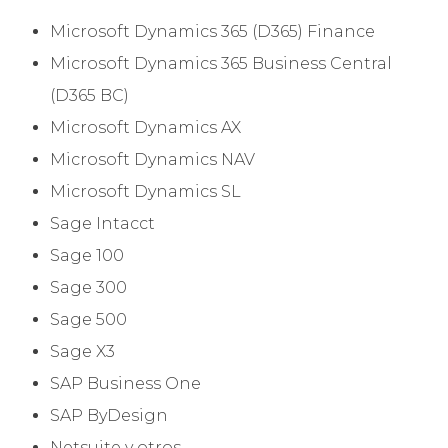
Microsoft Dynamics 365 (D365) Finance
Microsoft Dynamics 365 Business Central
(D365 BC)
Microsoft Dynamics AX
Microsoft Dynamics NAV
Microsoft Dynamics SL
Sage Intacct
Sage 100
Sage 300
Sage 500
Sage X3
SAP Business One
SAP ByDesign
Netsuite y otros