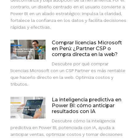
desconfianza y baja adopción de la herramienta. Por el
contrario, un diseño centrado en el usuario convierte a
Power BI en un aliado estratégico: impulsa la claridad,
fortalece la confianza en los datos y facilita decisiones
rápidas y efectivas.
Comprar licencias Microsoft
en Perú: ¿Partner CSP o
compra directa en la web?
Descubre por qué comprar
licencias Microsoft con un CSP Partner es más rentable
que hacerlo directo en la web. Optimiza costos y
tributos.
La inteligencia predictiva en
Power BI: cómo anticipar
resultados con IA
Descubre cómo la inteligencia
predictiva en Power BI, potenciada con IA, ayuda a
anticipar ventas, optimizar costos y tomar decisiones