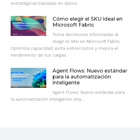
estratégicas basadas en datos.
Cómo elegir el SKU ideal en
Microsoft Fabric
Toma decisiones informadas al
elegir el SKU en Microsoft Fabric.
Optimiza capacidad, evita sobrecostos y mejora el
rendimiento de tus cargas.
Agent Flows: Nuevo estándar
para la automatización
inteligente
Agent Flows: Nuevo estándar para
la automatización inteligente Una...