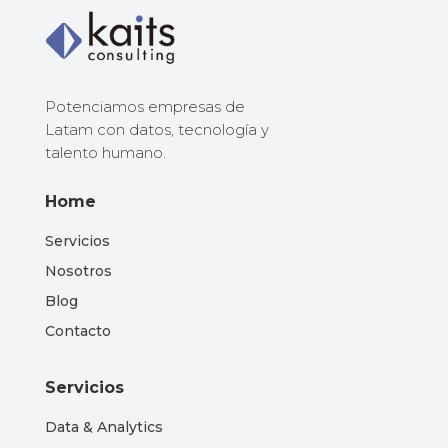
Potenciamos empresas de
Latam con datos, tecnología y
talento humano.
Home
Servicios
Nosotros
Blog
Contacto
Servicios
Data & Analytics