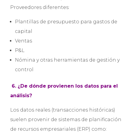
Proveedores diferentes:
Plantillas de presupuesto para gastos de
capital
Ventas
P&L
Nómina y otras herramientas de gestión y
control
6. ¿De dónde provienen los datos para el
análisis?
Los datos reales (transacciones históricas)
suelen provenir de sistemas de planificación
de recursos empresariales (ERP) como: