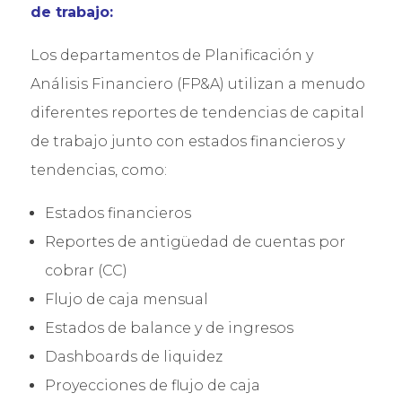
de trabajo:
Los departamentos de Planificación y
Análisis Financiero (FP&A) utilizan a menudo
diferentes reportes de tendencias de capital
de trabajo junto con estados financieros y
tendencias, como:
Estados financieros
Reportes de antigüedad de cuentas por
cobrar (CC)
Flujo de caja mensual
Estados de balance y de ingresos
Dashboards de liquidez
Proyecciones de flujo de caja