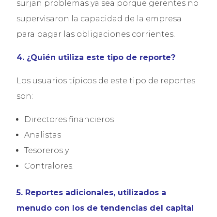
surjan problemas ya sea porque gerentes no
supervisaron la capacidad de la empresa
para pagar las obligaciones corrientes.
4. ¿Quién utiliza este tipo de reporte?
Los usuarios típicos de este tipo de reportes
son:
Directores financieros
Analistas
Tesoreros y
Contralores.
5. Reportes adicionales, utilizados a
menudo con los de tendencias del capital