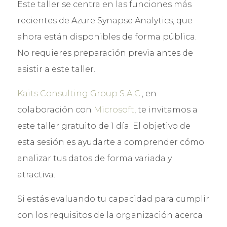
Este taller se centra en las funciones más
recientes de Azure Synapse Analytics, que
ahora están disponibles de forma pública.
No requieres preparación previa antes de
asistir a este taller.
Kaits Consulting Group S.A.C.
, en
colaboración con
Microsoft
, te invitamos a
este taller gratuito de 1 día. El objetivo de
esta sesión es ayudarte a comprender cómo
analizar tus datos de forma variada y
atractiva.
Si estás evaluando tu capacidad para cumplir
con los requisitos de la organización acerca