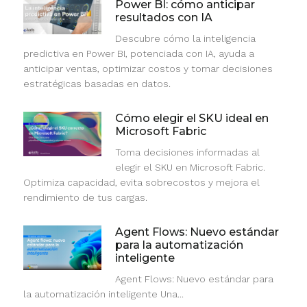
Power BI: cómo anticipar
resultados con IA
Descubre cómo la inteligencia
predictiva en Power BI, potenciada con IA, ayuda a
anticipar ventas, optimizar costos y tomar decisiones
estratégicas basadas en datos.
Cómo elegir el SKU ideal en
Microsoft Fabric
Toma decisiones informadas al
elegir el SKU en Microsoft Fabric.
Optimiza capacidad, evita sobrecostos y mejora el
rendimiento de tus cargas.
Agent Flows: Nuevo estándar
para la automatización
inteligente
Agent Flows: Nuevo estándar para
la automatización inteligente Una...