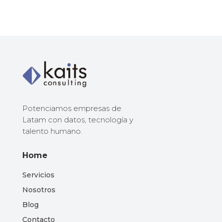
Potenciamos empresas de
Latam con datos, tecnología y
talento humano.
Home
Servicios
Nosotros
Blog
Contacto