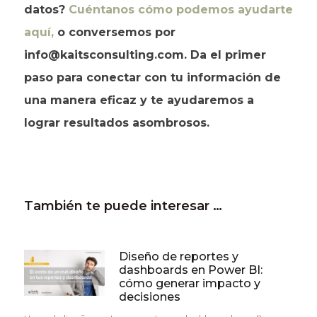
datos?
Cuéntanos cómo podemos ayudarte
aquí,
o conversemos por
info@kaitsconsulting.com. Da el primer
paso para conectar con tu información de
una manera eficaz y te ayudaremos a
lograr resultados asombrosos.
También te puede interesar …
Diseño de reportes y
dashboards en Power BI:
cómo generar impacto y
decisiones