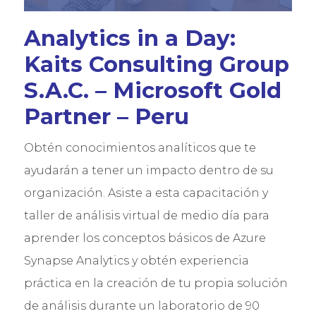
Microsoft Licenses
Trabaja con Nosotros
Analytics in a Day:
Kaits Consulting Group
S.A.C. – Microsoft Gold
Partner – Peru
Obtén conocimientos analíticos que te
ayudarán a tener un impacto dentro de su
organización. Asiste a esta capacitación y
taller de análisis virtual de medio día para
aprender los conceptos básicos de Azure
Synapse Analytics y obtén experiencia
práctica en la creación de tu propia solución
de análisis durante un laboratorio de 90