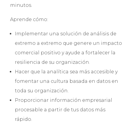
minutos.
Aprende cómo:
Implementar una solución de análisis de
extremo a extremo que genere un impacto
comercial positivo y ayude a fortalecer la
resiliencia de su organización.
Hacer que la analítica sea más accesible y
fomentar una cultura basada en datos en
toda su organización.
Proporcionar información empresarial
procesable a partir de tus datos más
rápido.