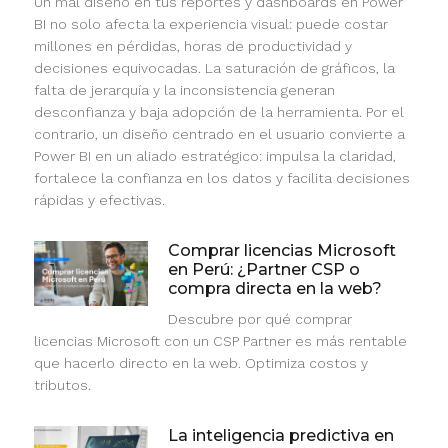
Un mal diseño en tus reportes y dashboards en Power
BI no solo afecta la experiencia visual: puede costar
millones en pérdidas, horas de productividad y
decisiones equivocadas. La saturación de gráficos, la
falta de jerarquía y la inconsistencia generan
desconfianza y baja adopción de la herramienta. Por el
contrario, un diseño centrado en el usuario convierte a
Power BI en un aliado estratégico: impulsa la claridad,
fortalece la confianza en los datos y facilita decisiones
rápidas y efectivas.
Comprar licencias Microsoft
en Perú: ¿Partner CSP o
compra directa en la web?
Descubre por qué comprar
licencias Microsoft con un CSP Partner es más rentable
que hacerlo directo en la web. Optimiza costos y
tributos.
La inteligencia predictiva en