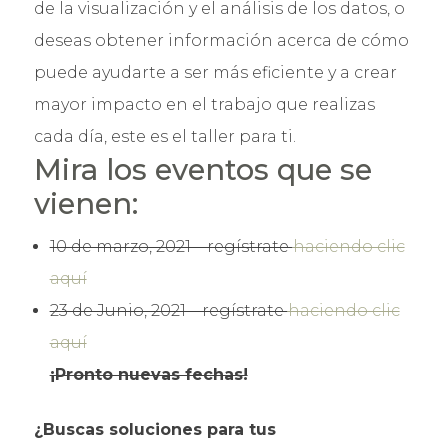
de la visualización y el análisis de los datos, o
deseas obtener información acerca de cómo
puede ayudarte a ser más eficiente y a crear
mayor impacto en el trabajo que realizas
cada día, este es el taller para ti.
Mira los eventos que se
vienen:
10 de marzo, 2021 – regístrate
haciendo clic
aquí
23 de Junio, 2021 – regístrate
haciendo clic
aquí
¡Pronto nuevas fechas!
¿Buscas soluciones para tus